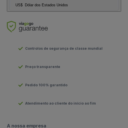
US$
Dólar dos Estados Unidos
Controlos de segurança de classe mundial
Preço transparente
Pedido 100% garantido
Atendimento ao cliente do início ao fim
A nossa empresa