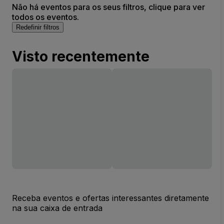
Não há eventos para os seus filtros, clique para ver
todos os eventos.
Redefinir filtros
Visto recentemente
Receba eventos e ofertas interessantes diretamente
na sua caixa de entrada