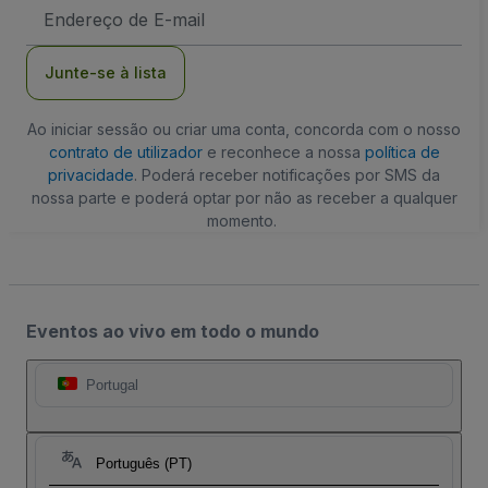
Endereço
de
Email
Junte-se à lista
Ao iniciar sessão ou criar uma conta, concorda com o nosso
contrato de utilizador
e reconhece a nossa
política de
privacidade
. Poderá receber notificações por SMS da
nossa parte e poderá optar por não as receber a qualquer
momento.
Eventos ao vivo em todo o mundo
Portugal
Português (PT)