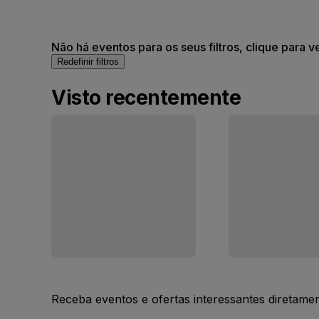
Não há eventos para os seus filtros, clique para v
Redefinir filtros
Visto recentemente
Receba eventos e ofertas interessantes diretame