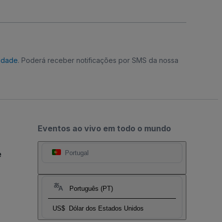
cidade
. Poderá receber notificações por SMS da nossa
Eventos ao vivo em todo o mundo
e
Portugal
Português (PT)
US$
Dólar dos Estados Unidos