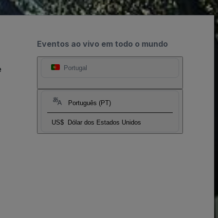
Eventos ao vivo em todo o mundo
e
Portugal
Português (PT)
US$
Dólar dos Estados Unidos