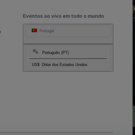
Eventos ao vivo em todo o mundo
e
Portugal
Português (PT)
US$
Dólar dos Estados Unidos