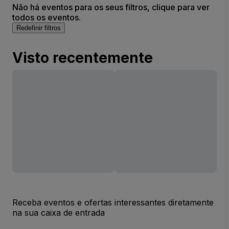
Não há eventos para os seus filtros, clique para ver
todos os eventos.
Redefinir filtros
Visto recentemente
Receba eventos e ofertas interessantes diretamente
na sua caixa de entrada