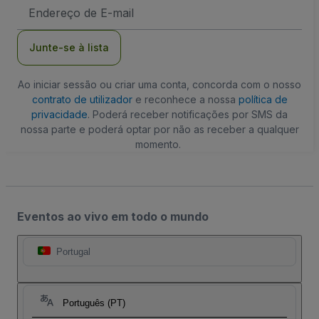
Endereço
de
Email
Junte-se à lista
Ao iniciar sessão ou criar uma conta, concorda com o nosso
contrato de utilizador
e reconhece a nossa
política de
privacidade
. Poderá receber notificações por SMS da
nossa parte e poderá optar por não as receber a qualquer
momento.
Eventos ao vivo em todo o mundo
Portugal
Português (PT)