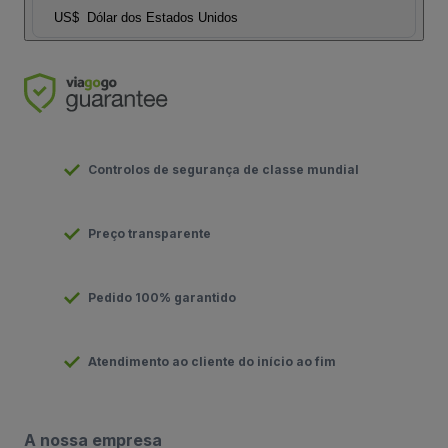
US$
Dólar dos Estados Unidos
Controlos de segurança de classe mundial
Preço transparente
Pedido 100% garantido
Atendimento ao cliente do início ao fim
A nossa empresa