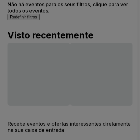
Não há eventos para os seus filtros, clique para ver
todos os eventos.
Redefinir filtros
Visto recentemente
Receba eventos e ofertas interessantes diretamente
na sua caixa de entrada