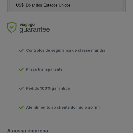
US$
Dólar dos Estados Unidos
Controlos de segurança de classe mundial
Preço transparente
Pedido 100% garantido
Atendimento ao cliente do início ao fim
A nossa empresa