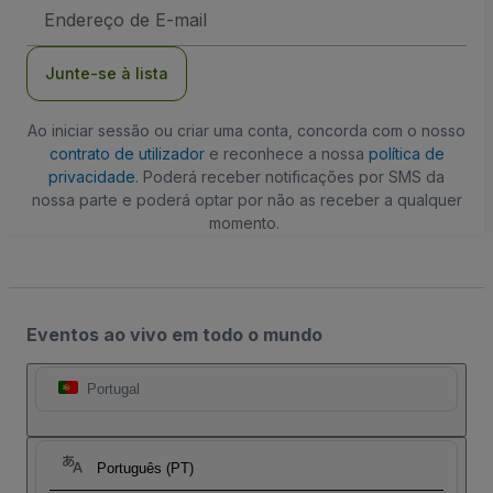
Endereço
de
Email
Junte-se à lista
Ao iniciar sessão ou criar uma conta, concorda com o nosso
contrato de utilizador
e reconhece a nossa
política de
privacidade
. Poderá receber notificações por SMS da
nossa parte e poderá optar por não as receber a qualquer
momento.
Eventos ao vivo em todo o mundo
Portugal
Português (PT)