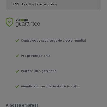
US$
Dólar dos Estados Unidos
Controlos de segurança de classe mundial
Preço transparente
Pedido 100% garantido
Atendimento ao cliente do início ao fim
A nossa empresa