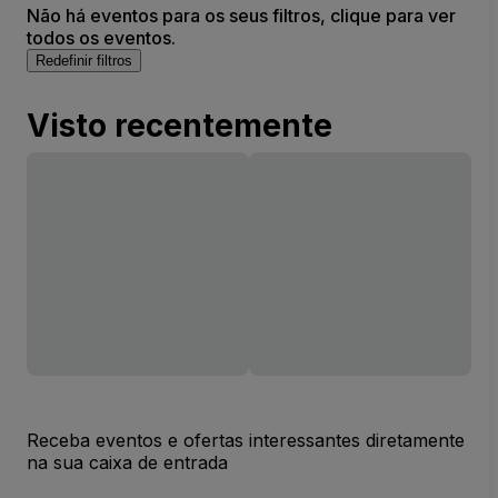
Não há eventos para os seus filtros, clique para ver
todos os eventos.
Redefinir filtros
Visto recentemente
Receba eventos e ofertas interessantes diretamente
na sua caixa de entrada