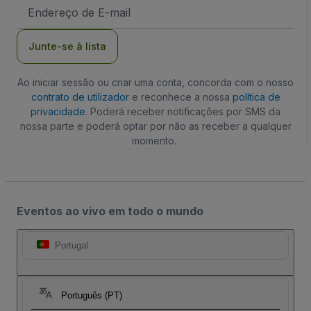
Endereço
de
Email
Junte-se à lista
Ao iniciar sessão ou criar uma conta, concorda com o nosso
contrato de utilizador
e reconhece a nossa
política de
privacidade
. Poderá receber notificações por SMS da
nossa parte e poderá optar por não as receber a qualquer
momento.
Eventos ao vivo em todo o mundo
Portugal
Português (PT)