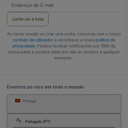
Endereço
de
Email
Junte-se à lista
Ao iniciar sessão ou criar uma conta, concorda com o nosso
contrato de utilizador
e reconhece a nossa
política de
privacidade
. Poderá receber notificações por SMS da
nossa parte e poderá optar por não as receber a qualquer
momento.
Eventos ao vivo em todo o mundo
Portugal
Português (PT)