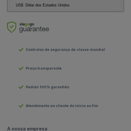
US$
Dólar dos Estados Unidos
Controlos de segurança de classe mundial
Preço transparente
Pedido 100% garantido
Atendimento ao cliente do início ao fim
A nossa empresa