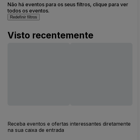
Não há eventos para os seus filtros, clique para ver
todos os eventos.
Redefinir filtros
Visto recentemente
Receba eventos e ofertas interessantes diretamente
na sua caixa de entrada