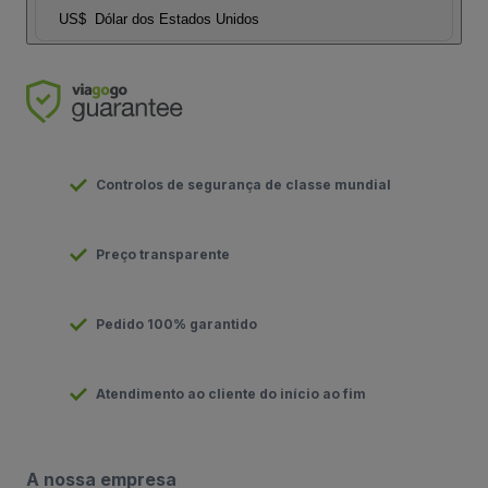
US$
Dólar dos Estados Unidos
Controlos de segurança de classe mundial
Preço transparente
Pedido 100% garantido
Atendimento ao cliente do início ao fim
A nossa empresa