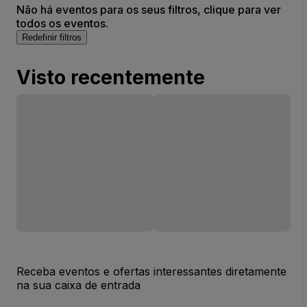
Não há eventos para os seus filtros, clique para ver
todos os eventos.
Redefinir filtros
Visto recentemente
Receba eventos e ofertas interessantes diretamente
na sua caixa de entrada