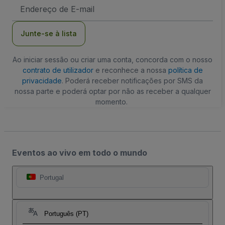
Endereço
de
Email
Junte-se à lista
Ao iniciar sessão ou criar uma conta, concorda com o nosso
contrato de utilizador
e reconhece a nossa
política de
privacidade
. Poderá receber notificações por SMS da
nossa parte e poderá optar por não as receber a qualquer
momento.
Eventos ao vivo em todo o mundo
Portugal
Português (PT)