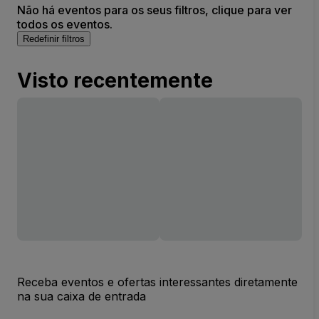
Não há eventos para os seus filtros, clique para ver
todos os eventos.
Redefinir filtros
Visto recentemente
Receba eventos e ofertas interessantes diretamente
na sua caixa de entrada