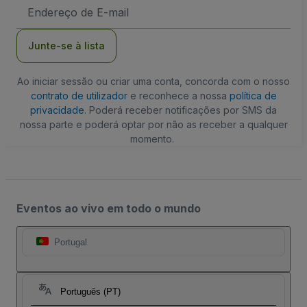
Endereço
de
Email
Junte-se à lista
Ao iniciar sessão ou criar uma conta, concorda com o nosso
contrato de utilizador
e reconhece a nossa
política de
privacidade
. Poderá receber notificações por SMS da
nossa parte e poderá optar por não as receber a qualquer
momento.
Eventos ao vivo em todo o mundo
Portugal
Português (PT)