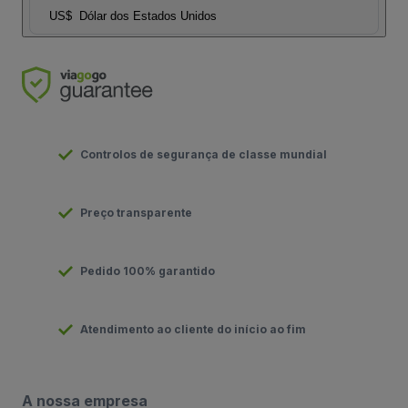
US$
Dólar dos Estados Unidos
Controlos de segurança de classe mundial
Preço transparente
Pedido 100% garantido
Atendimento ao cliente do início ao fim
A nossa empresa