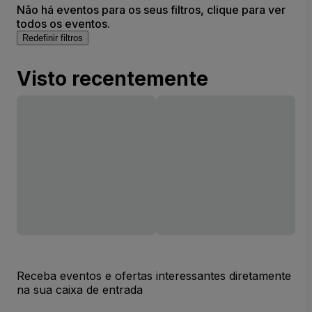
Não há eventos para os seus filtros, clique para ver
todos os eventos.
Redefinir filtros
Visto recentemente
Receba eventos e ofertas interessantes diretamente
na sua caixa de entrada