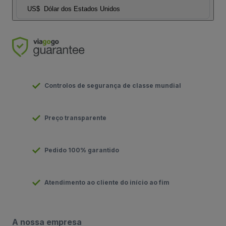
US$
Dólar dos Estados Unidos
Controlos de segurança de classe mundial
Preço transparente
Pedido 100% garantido
Atendimento ao cliente do início ao fim
A nossa empresa