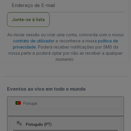
Endereço
de
Email
Junte-se à lista
Ao iniciar sessão ou criar uma conta, concorda com o nosso
contrato de utilizador
e reconhece a nossa
política de
privacidade
. Poderá receber notificações por SMS da
nossa parte e poderá optar por não as receber a qualquer
momento.
Eventos ao vivo em todo o mundo
Portugal
Português (PT)