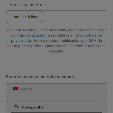
Endereço
de
Email
Junte-se à lista
Ao iniciar sessão ou criar uma conta, concorda com o nosso
contrato de utilizador
e reconhece a nossa
política de
privacidade
. Poderá receber notificações por SMS da
nossa parte e poderá optar por não as receber a qualquer
momento.
Eventos ao vivo em todo o mundo
Portugal
Português (PT)