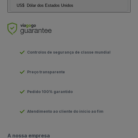
US$
Dólar dos Estados Unidos
Controlos de segurança de classe mundial
Preço transparente
Pedido 100% garantido
Atendimento ao cliente do início ao fim
A nossa empresa