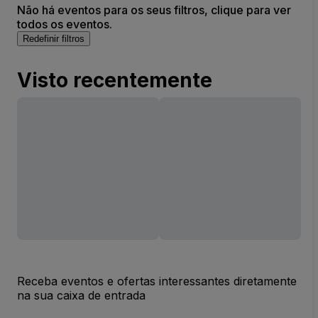
Não há eventos para os seus filtros, clique para ver
todos os eventos.
Redefinir filtros
Visto recentemente
Receba eventos e ofertas interessantes diretamente
na sua caixa de entrada