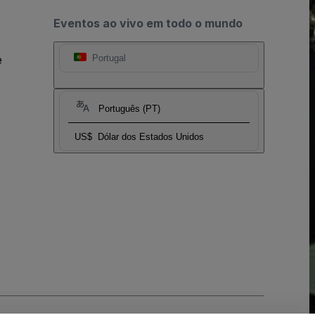
Eventos ao vivo em todo o mundo
e
Portugal
Português (PT)
US$
Dólar dos Estados Unidos