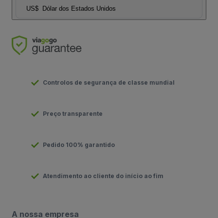
US$
Dólar dos Estados Unidos
Controlos de segurança de classe mundial
Preço transparente
Pedido 100% garantido
Atendimento ao cliente do início ao fim
A nossa empresa