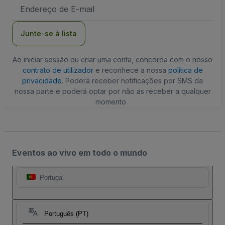
Endereço
de
Email
Junte-se à lista
Ao iniciar sessão ou criar uma conta, concorda com o nosso
contrato de utilizador
e reconhece a nossa
política de
privacidade
. Poderá receber notificações por SMS da
nossa parte e poderá optar por não as receber a qualquer
momento.
Eventos ao vivo em todo o mundo
Portugal
Português (PT)