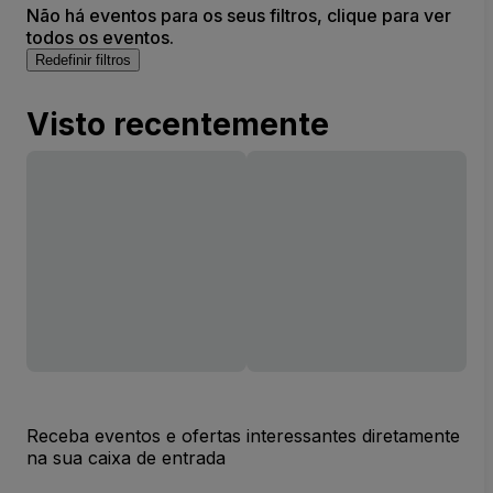
Não há eventos para os seus filtros, clique para ver
todos os eventos.
Redefinir filtros
Visto recentemente
Receba eventos e ofertas interessantes diretamente
na sua caixa de entrada