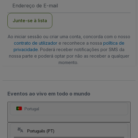
Endereço
de
Email
Junte-se à lista
Ao iniciar sessão ou criar uma conta, concorda com o nosso
contrato de utilizador
e reconhece a nossa
política de
privacidade
. Poderá receber notificações por SMS da
nossa parte e poderá optar por não as receber a qualquer
momento.
Eventos ao vivo em todo o mundo
Portugal
Português (PT)