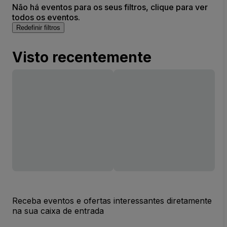
Não há eventos para os seus filtros, clique para ver
todos os eventos.
Redefinir filtros
Visto recentemente
Receba eventos e ofertas interessantes diretamente
na sua caixa de entrada