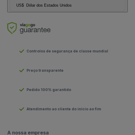
US$
Dólar dos Estados Unidos
Controlos de segurança de classe mundial
Preço transparente
Pedido 100% garantido
Atendimento ao cliente do início ao fim
A nossa empresa