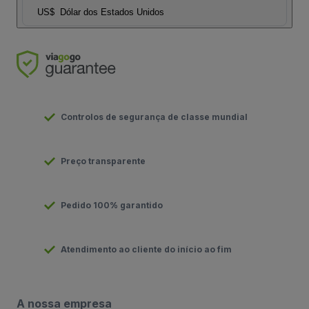
US$
Dólar dos Estados Unidos
Controlos de segurança de classe mundial
Preço transparente
Pedido 100% garantido
Atendimento ao cliente do início ao fim
A nossa empresa