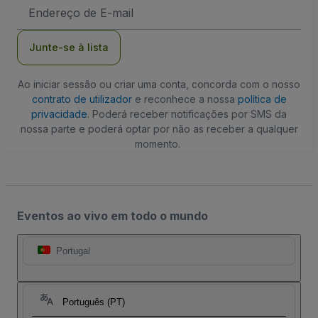
Endereço
de
Email
Junte-se à lista
Ao iniciar sessão ou criar uma conta, concorda com o nosso
contrato de utilizador
e reconhece a nossa
política de
privacidade
. Poderá receber notificações por SMS da
nossa parte e poderá optar por não as receber a qualquer
momento.
Eventos ao vivo em todo o mundo
Portugal
Português (PT)