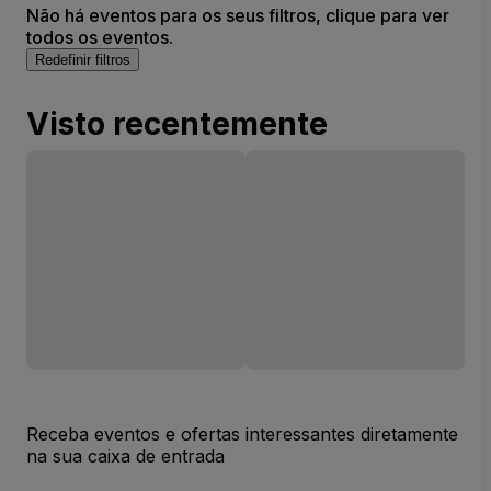
Não há eventos para os seus filtros, clique para ver
todos os eventos.
Redefinir filtros
Visto recentemente
Receba eventos e ofertas interessantes diretamente
na sua caixa de entrada