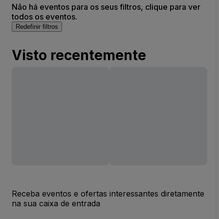
Não há eventos para os seus filtros, clique para ver
todos os eventos.
Redefinir filtros
Visto recentemente
Receba eventos e ofertas interessantes diretamente
na sua caixa de entrada