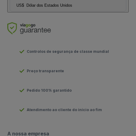
US$
Dólar dos Estados Unidos
Controlos de segurança de classe mundial
Preço transparente
Pedido 100% garantido
Atendimento ao cliente do início ao fim
A nossa empresa