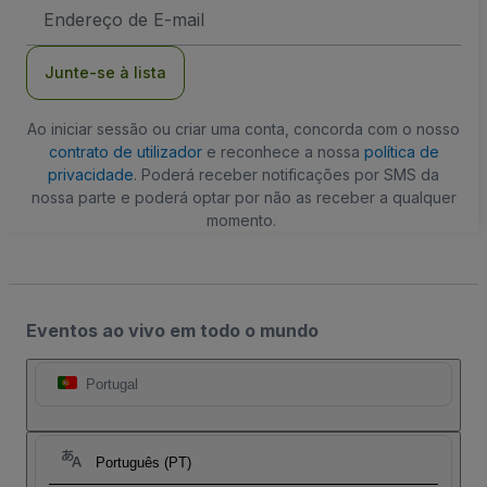
Endereço
de
Email
Junte-se à lista
Ao iniciar sessão ou criar uma conta, concorda com o nosso
contrato de utilizador
e reconhece a nossa
política de
privacidade
. Poderá receber notificações por SMS da
nossa parte e poderá optar por não as receber a qualquer
momento.
Eventos ao vivo em todo o mundo
Portugal
Português (PT)