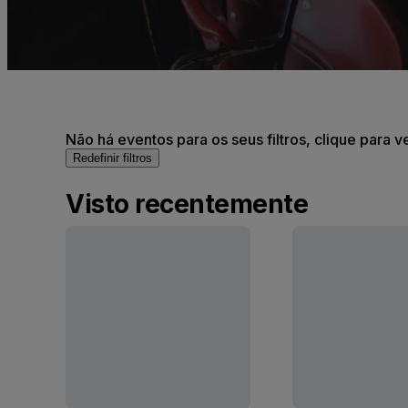
Não há eventos para os seus filtros, clique para v
Redefinir filtros
Visto recentemente