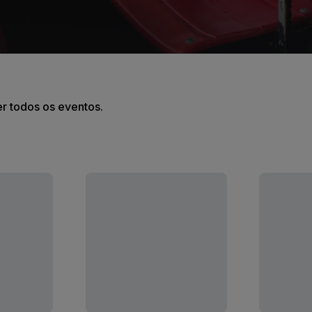
er todos os eventos.