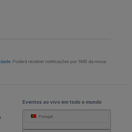
cidade
. Poderá receber notificações por SMS da nossa
Eventos ao vivo em todo o mundo
e
Portugal