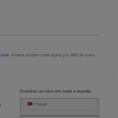
cidade
. Poderá receber notificações por SMS da nossa
Eventos ao vivo em todo o mundo
e
Portugal