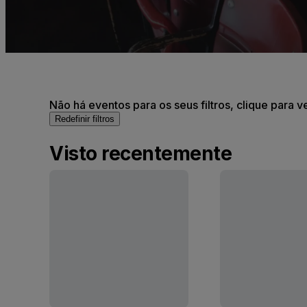
Não há eventos para os seus filtros, clique para v
Redefinir filtros
Visto recentemente