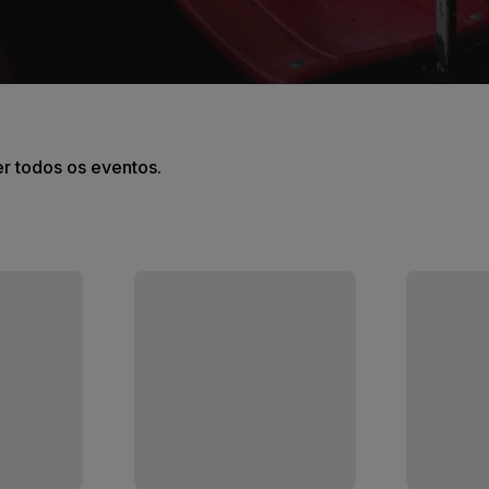
er todos os eventos.