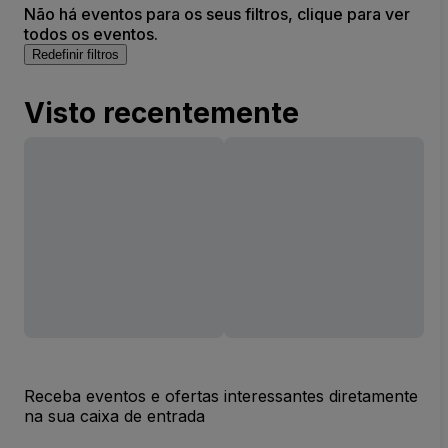
Não há eventos para os seus filtros, clique para ver
todos os eventos.
Redefinir filtros
Visto recentemente
Receba eventos e ofertas interessantes diretamente
na sua caixa de entrada