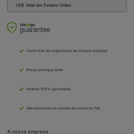
US$
Dólar dos Estados Unidos
Controlos de segurança de classe mundial
Preço transparente
Pedido 100% garantido
Atendimento ao cliente do início ao fim
A nossa empresa