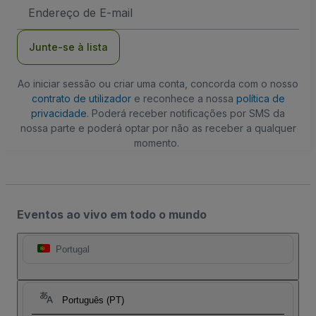
Endereço
de
Email
Junte-se à lista
Ao iniciar sessão ou criar uma conta, concorda com o nosso
contrato de utilizador
e reconhece a nossa
política de
privacidade
. Poderá receber notificações por SMS da
nossa parte e poderá optar por não as receber a qualquer
momento.
Eventos ao vivo em todo o mundo
Portugal
Português (PT)