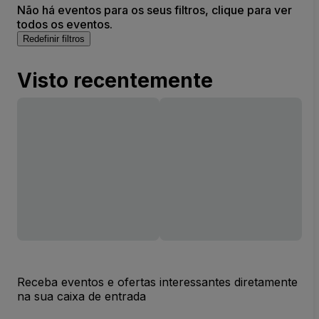
Não há eventos para os seus filtros, clique para ver
todos os eventos.
Redefinir filtros
Visto recentemente
Receba eventos e ofertas interessantes diretamente
na sua caixa de entrada