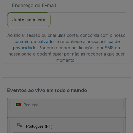
Endereço
de
Email
Junte-se à lista
Ao iniciar sessão ou criar uma conta, concorda com o nosso
contrato de utilizador
e reconhece a nossa
política de
privacidade
. Poderá receber notificações por SMS da
nossa parte e poderá optar por não as receber a qualquer
momento.
Eventos ao vivo em todo o mundo
Portugal
Português (PT)