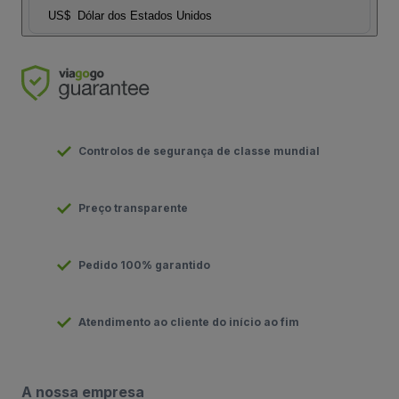
US$
Dólar dos Estados Unidos
Controlos de segurança de classe mundial
Preço transparente
Pedido 100% garantido
Atendimento ao cliente do início ao fim
A nossa empresa