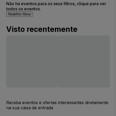
Não há eventos para os seus filtros, clique para ver
todos os eventos.
Redefinir filtros
Visto recentemente
Receba eventos e ofertas interessantes diretamente
na sua caixa de entrada