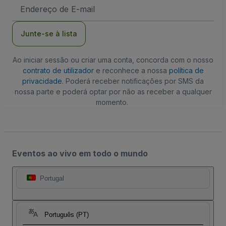
Endereço
de
Email
Junte-se à lista
Ao iniciar sessão ou criar uma conta, concorda com o nosso
contrato de utilizador
e reconhece a nossa
política de
privacidade
. Poderá receber notificações por SMS da
nossa parte e poderá optar por não as receber a qualquer
momento.
Eventos ao vivo em todo o mundo
Portugal
Português (PT)