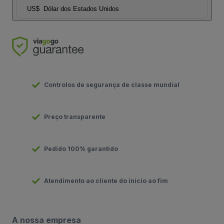
US$
Dólar dos Estados Unidos
Controlos de segurança de classe mundial
Preço transparente
Pedido 100% garantido
Atendimento ao cliente do início ao fim
A nossa empresa