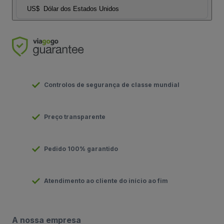
US$
Dólar dos Estados Unidos
Controlos de segurança de classe mundial
Preço transparente
Pedido 100% garantido
Atendimento ao cliente do início ao fim
A nossa empresa