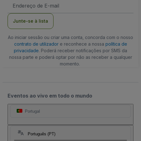
Endereço
de
Email
Junte-se à lista
Ao iniciar sessão ou criar uma conta, concorda com o nosso
contrato de utilizador
e reconhece a nossa
política de
privacidade
. Poderá receber notificações por SMS da
nossa parte e poderá optar por não as receber a qualquer
momento.
Eventos ao vivo em todo o mundo
Portugal
Português (PT)