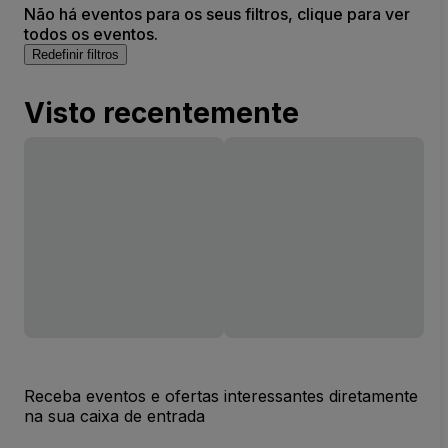
Não há eventos para os seus filtros, clique para ver
todos os eventos.
Redefinir filtros
Visto recentemente
Receba eventos e ofertas interessantes diretamente
na sua caixa de entrada