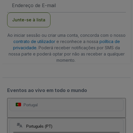
Endereço
de
Email
Junte-se à lista
Ao iniciar sessão ou criar uma conta, concorda com o nosso
contrato de utilizador
e reconhece a nossa
política de
privacidade
. Poderá receber notificações por SMS da
nossa parte e poderá optar por não as receber a qualquer
momento.
Eventos ao vivo em todo o mundo
Portugal
Português (PT)