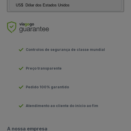
US$
Dólar dos Estados Unidos
Controlos de segurança de classe mundial
Preço transparente
Pedido 100% garantido
Atendimento ao cliente do início ao fim
A nossa empresa