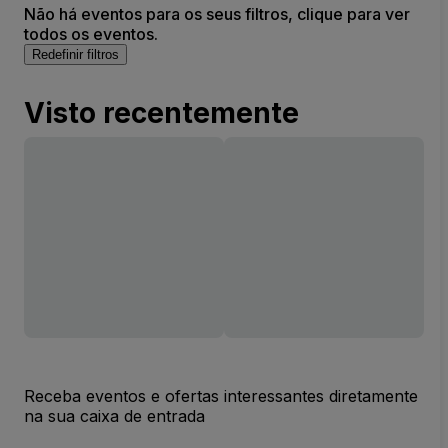
Não há eventos para os seus filtros, clique para ver
todos os eventos.
Redefinir filtros
Visto recentemente
Receba eventos e ofertas interessantes diretamente
na sua caixa de entrada