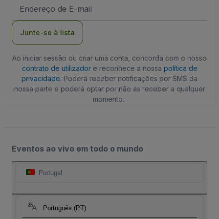
Endereço
de
Email
Junte-se à lista
Ao iniciar sessão ou criar uma conta, concorda com o nosso
contrato de utilizador
e reconhece a nossa
política de
privacidade
. Poderá receber notificações por SMS da
nossa parte e poderá optar por não as receber a qualquer
momento.
Eventos ao vivo em todo o mundo
Portugal
Português (PT)