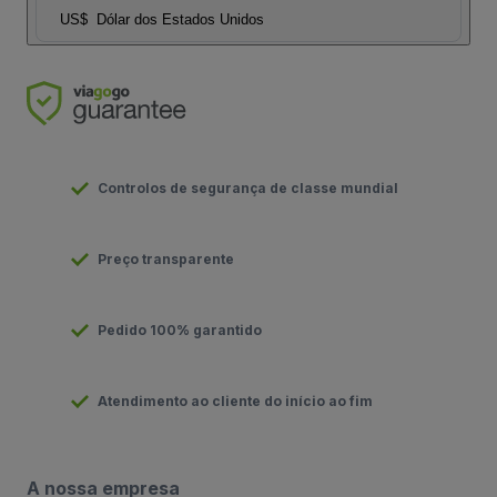
US$
Dólar dos Estados Unidos
Controlos de segurança de classe mundial
Preço transparente
Pedido 100% garantido
Atendimento ao cliente do início ao fim
A nossa empresa