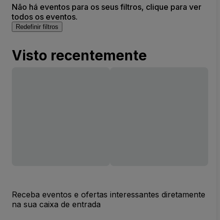
Não há eventos para os seus filtros, clique para ver
todos os eventos.
Redefinir filtros
Visto recentemente
Receba eventos e ofertas interessantes diretamente
na sua caixa de entrada