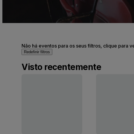
Não há eventos para os seus filtros, clique para v
Redefinir filtros
Visto recentemente