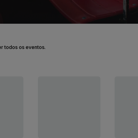
er todos os eventos.