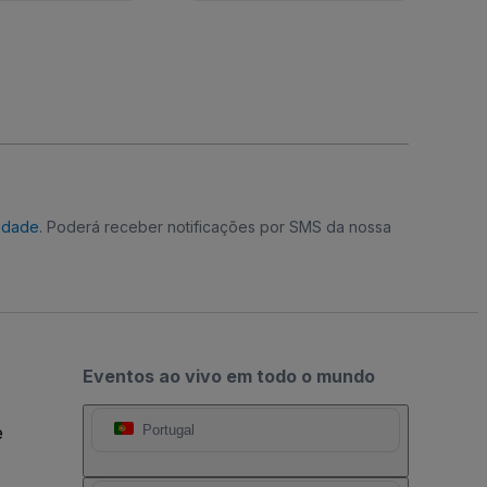
cidade
. Poderá receber notificações por SMS da nossa
Eventos ao vivo em todo o mundo
e
Portugal