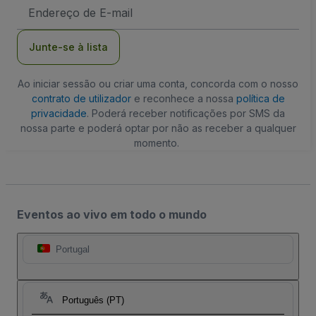
Endereço
de
Email
Junte-se à lista
Ao iniciar sessão ou criar uma conta, concorda com o nosso
contrato de utilizador
e reconhece a nossa
política de
privacidade
. Poderá receber notificações por SMS da
nossa parte e poderá optar por não as receber a qualquer
momento.
Eventos ao vivo em todo o mundo
Portugal
Português (PT)