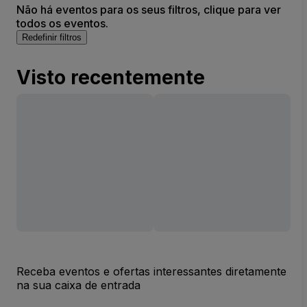
Não há eventos para os seus filtros, clique para ver
todos os eventos.
Redefinir filtros
Visto recentemente
Receba eventos e ofertas interessantes diretamente
na sua caixa de entrada