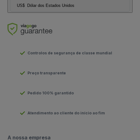
US$
Dólar dos Estados Unidos
Controlos de segurança de classe mundial
Preço transparente
Pedido 100% garantido
Atendimento ao cliente do início ao fim
A nossa empresa