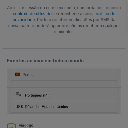
Ao iniciar sessão ou criar uma conta, concorda com o nosso
contrato de utilizador
e reconhece a nossa
política de
privacidade
. Poderá receber notificações por SMS da
nossa parte e poderá optar por não as receber a qualquer
momento.
Eventos ao vivo em todo o mundo
Portugal
Português (PT)
US$
Dólar dos Estados Unidos