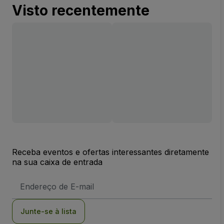
Visto recentemente
Receba eventos e ofertas interessantes diretamente
na sua caixa de entrada
Endereço
de
Email
Junte-se à lista