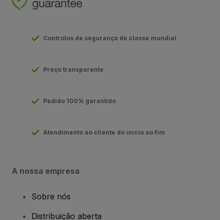
Controlos de segurança de classe mundial
Preço transparente
Pedido 100% garantido
Atendimento ao cliente do início ao fim
A nossa empresa
Sobre nós
Distribuição aberta