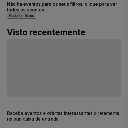
Não há eventos para os seus filtros, clique para ver
todos os eventos.
Redefinir filtros
Visto recentemente
Receba eventos e ofertas interessantes diretamente
na sua caixa de entrada