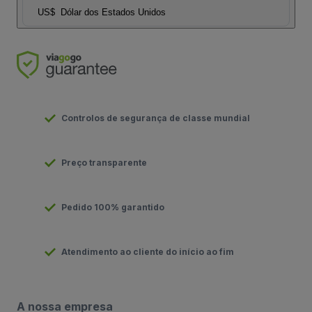
US$
Dólar dos Estados Unidos
Controlos de segurança de classe mundial
Preço transparente
Pedido 100% garantido
Atendimento ao cliente do início ao fim
A nossa empresa