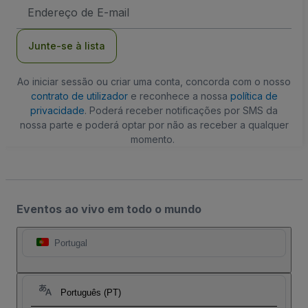
Endereço
de
Email
Junte-se à lista
Ao iniciar sessão ou criar uma conta, concorda com o nosso
contrato de utilizador
e reconhece a nossa
política de
privacidade
. Poderá receber notificações por SMS da
nossa parte e poderá optar por não as receber a qualquer
momento.
Eventos ao vivo em todo o mundo
Portugal
Português (PT)