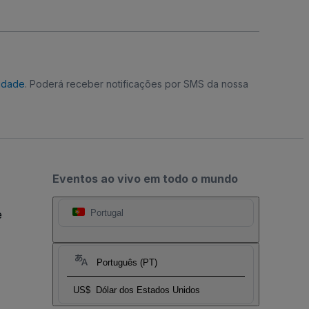
cidade
. Poderá receber notificações por SMS da nossa
Eventos ao vivo em todo o mundo
e
Portugal
Português (PT)
US$
Dólar dos Estados Unidos