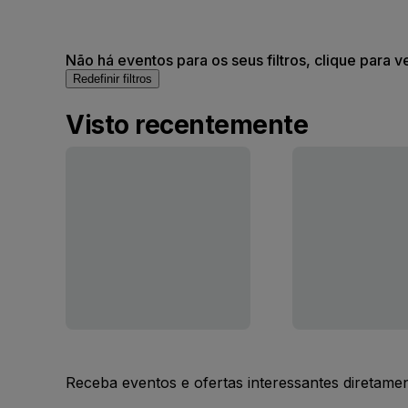
Não há eventos para os seus filtros, clique para v
Redefinir filtros
Visto recentemente
Receba eventos e ofertas interessantes diretame