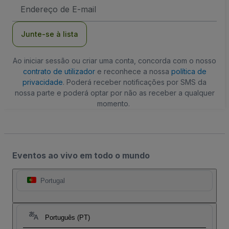
Endereço
de
Email
Junte-se à lista
Ao iniciar sessão ou criar uma conta, concorda com o nosso
contrato de utilizador
e reconhece a nossa
política de
privacidade
. Poderá receber notificações por SMS da
nossa parte e poderá optar por não as receber a qualquer
momento.
Eventos ao vivo em todo o mundo
Portugal
Português (PT)