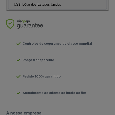
US$
Dólar dos Estados Unidos
Controlos de segurança de classe mundial
Preço transparente
Pedido 100% garantido
Atendimento ao cliente do início ao fim
A nossa empresa