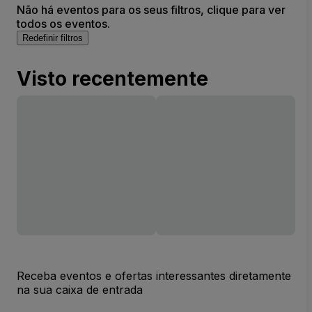
Não há eventos para os seus filtros, clique para ver
todos os eventos.
Redefinir filtros
Visto recentemente
Receba eventos e ofertas interessantes diretamente
na sua caixa de entrada