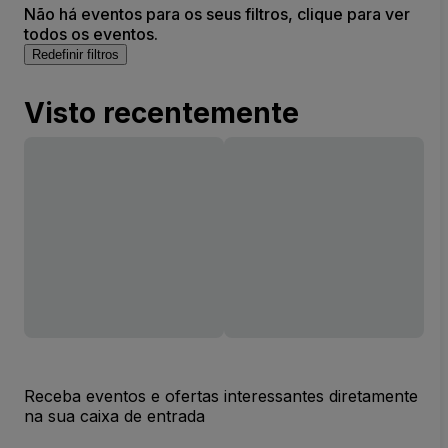
Não há eventos para os seus filtros, clique para ver
todos os eventos.
Redefinir filtros
Visto recentemente
Receba eventos e ofertas interessantes diretamente
na sua caixa de entrada