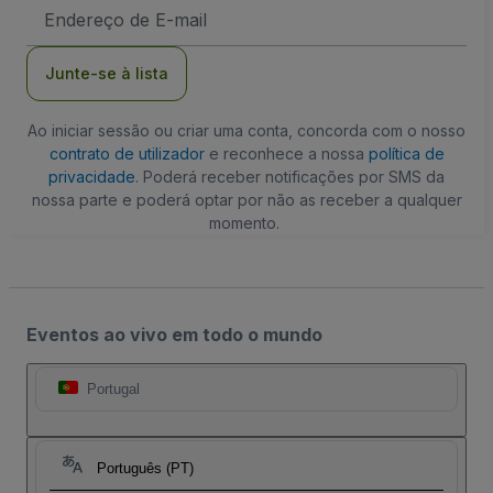
Endereço
de
Email
Junte-se à lista
Ao iniciar sessão ou criar uma conta, concorda com o nosso
contrato de utilizador
e reconhece a nossa
política de
privacidade
. Poderá receber notificações por SMS da
nossa parte e poderá optar por não as receber a qualquer
momento.
Eventos ao vivo em todo o mundo
Portugal
Português (PT)