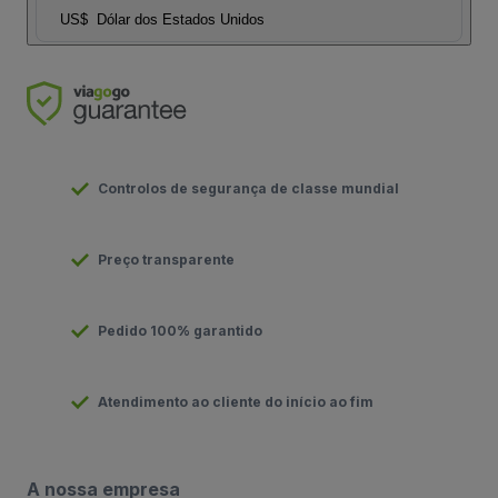
US$
Dólar dos Estados Unidos
Controlos de segurança de classe mundial
Preço transparente
Pedido 100% garantido
Atendimento ao cliente do início ao fim
A nossa empresa