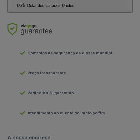
US$
Dólar dos Estados Unidos
Controlos de segurança de classe mundial
Preço transparente
Pedido 100% garantido
Atendimento ao cliente do início ao fim
A nossa empresa