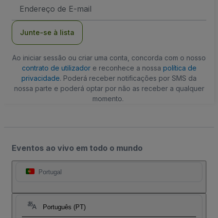
Endereço
de
Email
Junte-se à lista
Ao iniciar sessão ou criar uma conta, concorda com o nosso
contrato de utilizador
e reconhece a nossa
política de
privacidade
. Poderá receber notificações por SMS da
nossa parte e poderá optar por não as receber a qualquer
momento.
Eventos ao vivo em todo o mundo
Portugal
Português (PT)