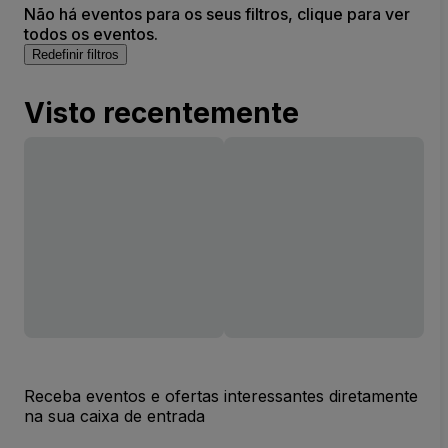
Não há eventos para os seus filtros, clique para ver
todos os eventos.
Redefinir filtros
Visto recentemente
Receba eventos e ofertas interessantes diretamente
na sua caixa de entrada