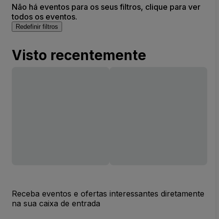
Não há eventos para os seus filtros, clique para ver
todos os eventos.
Redefinir filtros
Visto recentemente
Receba eventos e ofertas interessantes diretamente
na sua caixa de entrada