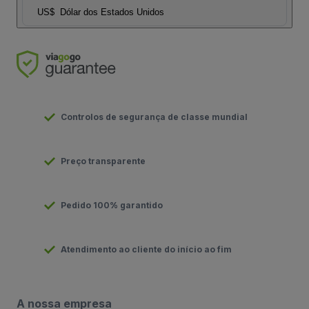
US$
Dólar dos Estados Unidos
Controlos de segurança de classe mundial
Preço transparente
Pedido 100% garantido
Atendimento ao cliente do início ao fim
A nossa empresa