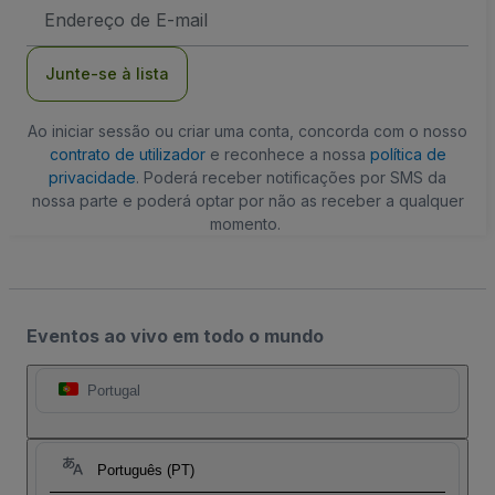
Endereço
de
Email
Junte-se à lista
Ao iniciar sessão ou criar uma conta, concorda com o nosso
contrato de utilizador
e reconhece a nossa
política de
privacidade
. Poderá receber notificações por SMS da
nossa parte e poderá optar por não as receber a qualquer
momento.
Eventos ao vivo em todo o mundo
Portugal
Português (PT)