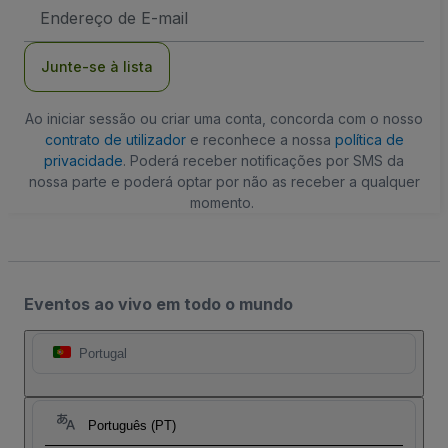
Endereço
de
Email
Junte-se à lista
Ao iniciar sessão ou criar uma conta, concorda com o nosso
contrato de utilizador
e reconhece a nossa
política de
privacidade
. Poderá receber notificações por SMS da
nossa parte e poderá optar por não as receber a qualquer
momento.
Eventos ao vivo em todo o mundo
Portugal
Português (PT)