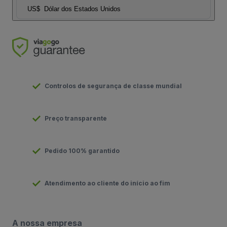
US$
Dólar dos Estados Unidos
Controlos de segurança de classe mundial
Preço transparente
Pedido 100% garantido
Atendimento ao cliente do início ao fim
A nossa empresa