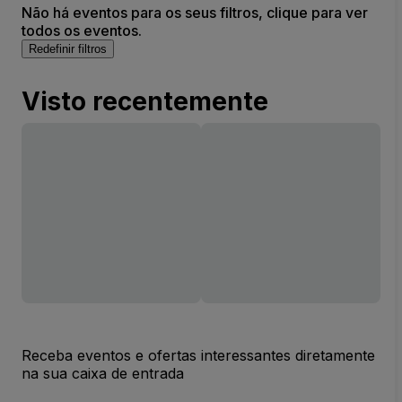
Não há eventos para os seus filtros, clique para ver
todos os eventos.
Redefinir filtros
Visto recentemente
Receba eventos e ofertas interessantes diretamente
na sua caixa de entrada