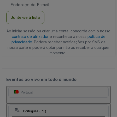
Endereço
de
Email
Junte-se à lista
Ao iniciar sessão ou criar uma conta, concorda com o nosso
contrato de utilizador
e reconhece a nossa
política de
privacidade
. Poderá receber notificações por SMS da
nossa parte e poderá optar por não as receber a qualquer
momento.
Eventos ao vivo em todo o mundo
Portugal
Português (PT)