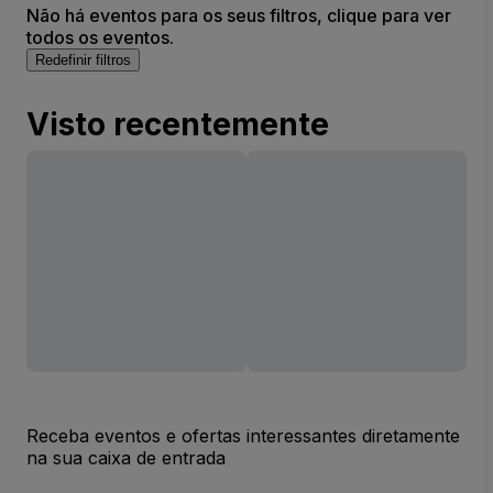
Não há eventos para os seus filtros, clique para ver
todos os eventos.
Redefinir filtros
Visto recentemente
Receba eventos e ofertas interessantes diretamente
na sua caixa de entrada