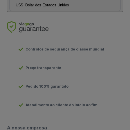
US$
Dólar dos Estados Unidos
Controlos de segurança de classe mundial
Preço transparente
Pedido 100% garantido
Atendimento ao cliente do início ao fim
A nossa empresa