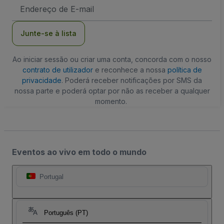
Endereço
de
Email
Junte-se à lista
Ao iniciar sessão ou criar uma conta, concorda com o nosso
contrato de utilizador
e reconhece a nossa
política de
privacidade
. Poderá receber notificações por SMS da
nossa parte e poderá optar por não as receber a qualquer
momento.
Eventos ao vivo em todo o mundo
Portugal
Português (PT)