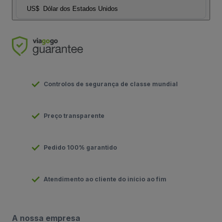
US$
Dólar dos Estados Unidos
Controlos de segurança de classe mundial
Preço transparente
Pedido 100% garantido
Atendimento ao cliente do início ao fim
A nossa empresa