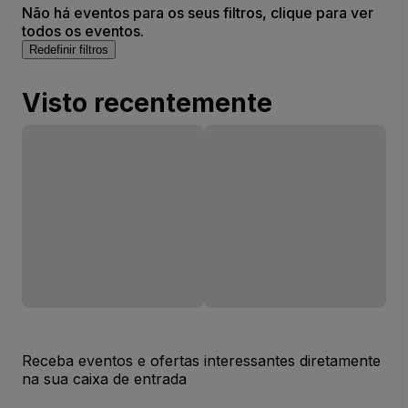
Não há eventos para os seus filtros, clique para ver
todos os eventos.
Redefinir filtros
Visto recentemente
Receba eventos e ofertas interessantes diretamente
na sua caixa de entrada