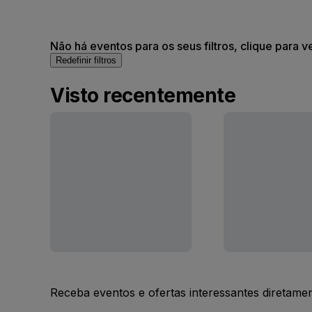
Não há eventos para os seus filtros, clique para v
Redefinir filtros
Visto recentemente
Receba eventos e ofertas interessantes diretame