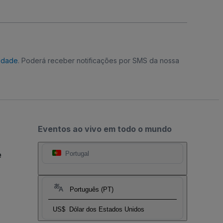
cidade
. Poderá receber notificações por SMS da nossa
Eventos ao vivo em todo o mundo
e
Portugal
Português (PT)
US$
Dólar dos Estados Unidos