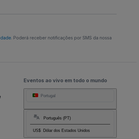
cidade
. Poderá receber notificações por SMS da nossa
Eventos ao vivo em todo o mundo
e
Portugal
Português (PT)
US$
Dólar dos Estados Unidos