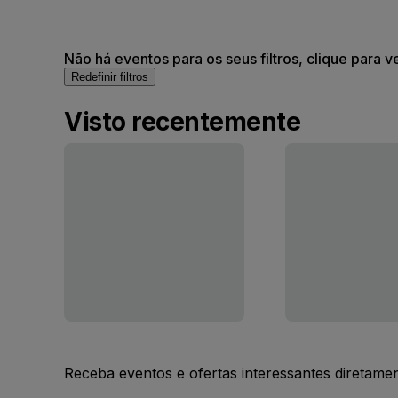
Não há eventos para os seus filtros, clique para v
Redefinir filtros
Visto recentemente
Receba eventos e ofertas interessantes diretame