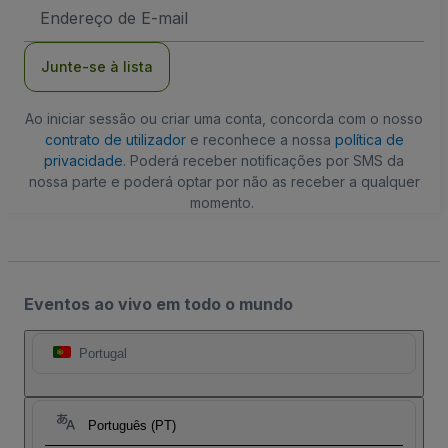
Endereço
de
Email
Junte-se à lista
Ao iniciar sessão ou criar uma conta, concorda com o nosso
contrato de utilizador
e reconhece a nossa
política de
privacidade
. Poderá receber notificações por SMS da
nossa parte e poderá optar por não as receber a qualquer
momento.
Eventos ao vivo em todo o mundo
Portugal
Português (PT)