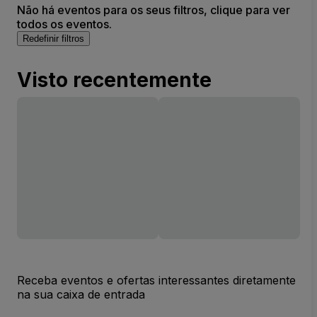
Não há eventos para os seus filtros, clique para ver
todos os eventos.
Redefinir filtros
Visto recentemente
Receba eventos e ofertas interessantes diretamente
na sua caixa de entrada