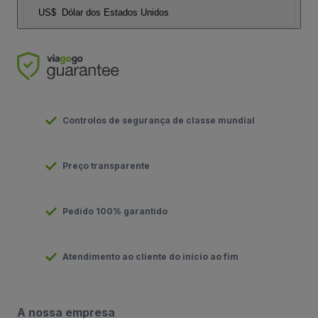
US$
Dólar dos Estados Unidos
Controlos de segurança de classe mundial
Preço transparente
Pedido 100% garantido
Atendimento ao cliente do início ao fim
A nossa empresa