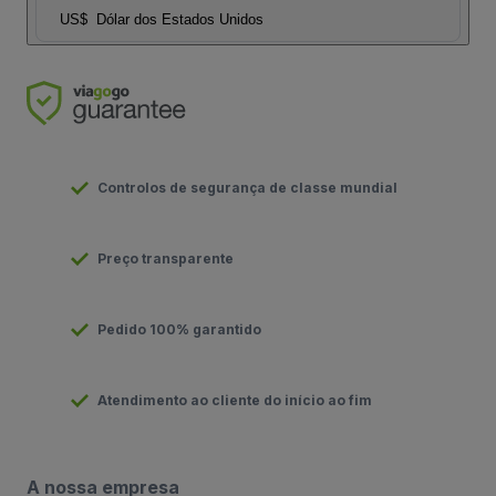
US$
Dólar dos Estados Unidos
Controlos de segurança de classe mundial
Preço transparente
Pedido 100% garantido
Atendimento ao cliente do início ao fim
A nossa empresa