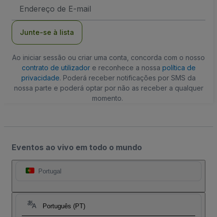
Endereço
de
Email
Junte-se à lista
Ao iniciar sessão ou criar uma conta, concorda com o nosso
contrato de utilizador
e reconhece a nossa
política de
privacidade
. Poderá receber notificações por SMS da
nossa parte e poderá optar por não as receber a qualquer
momento.
Eventos ao vivo em todo o mundo
Portugal
Português (PT)