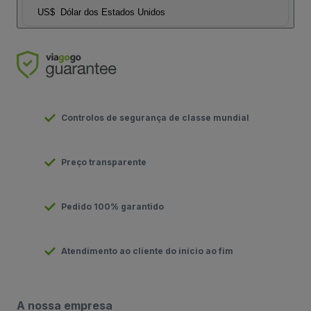
US$
Dólar dos Estados Unidos
Controlos de segurança de classe mundial
Preço transparente
Pedido 100% garantido
Atendimento ao cliente do início ao fim
A nossa empresa