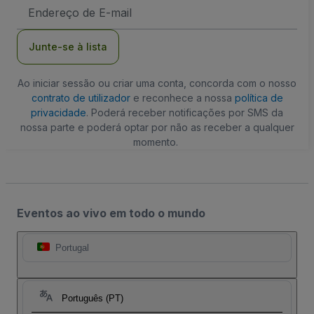
Endereço
de
Email
Junte-se à lista
Ao iniciar sessão ou criar uma conta, concorda com o nosso
contrato de utilizador
e reconhece a nossa
política de
privacidade
. Poderá receber notificações por SMS da
nossa parte e poderá optar por não as receber a qualquer
momento.
Eventos ao vivo em todo o mundo
Portugal
Português (PT)