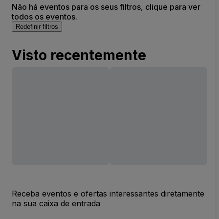
Não há eventos para os seus filtros, clique para ver
todos os eventos.
Redefinir filtros
Visto recentemente
Receba eventos e ofertas interessantes diretamente
na sua caixa de entrada