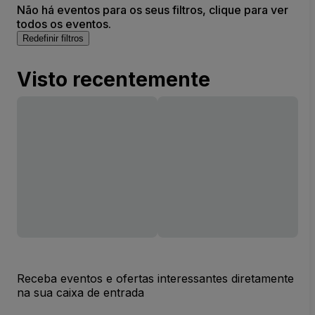
Não há eventos para os seus filtros, clique para ver
todos os eventos.
Redefinir filtros
Visto recentemente
Receba eventos e ofertas interessantes diretamente
na sua caixa de entrada