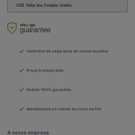
US$
Dólar dos Estados Unidos
Controlos de segurança de classe mundial
Preço transparente
Pedido 100% garantido
Atendimento ao cliente do início ao fim
A nossa empresa