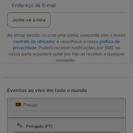
Endereço
de
Email
Junte-se à lista
Ao iniciar sessão ou criar uma conta, concorda com o nosso
contrato de utilizador
e reconhece a nossa
política de
privacidade
. Poderá receber notificações por SMS da
nossa parte e poderá optar por não as receber a qualquer
momento.
Eventos ao vivo em todo o mundo
Portugal
Português (PT)