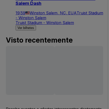
Salem Dash
19:59
Winston Salem, NC, EUA
Truist Stadium
- Winston Salem
Truist Stadium - Winston Salem
Ver bilhetes
Visto recentemente