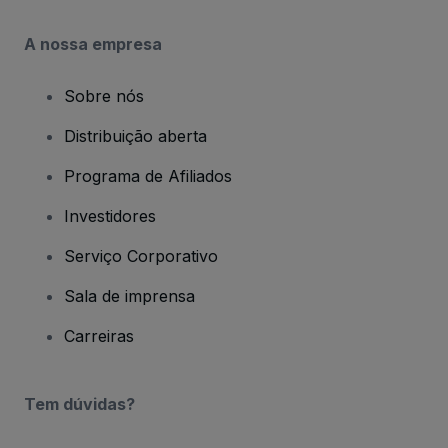
A nossa empresa
Sobre nós
Distribuição aberta
Programa de Afiliados
Investidores
Serviço Corporativo
Sala de imprensa
Carreiras
Tem dúvidas?