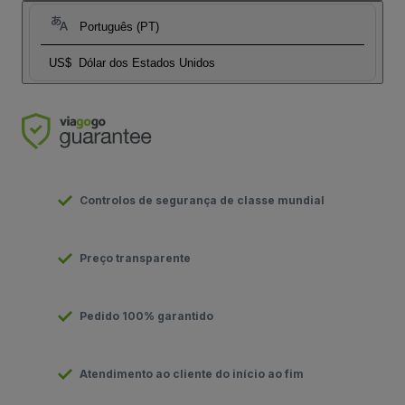
Português (PT)
US$
Dólar dos Estados Unidos
Controlos de segurança de classe mundial
Preço transparente
Pedido 100% garantido
Atendimento ao cliente do início ao fim