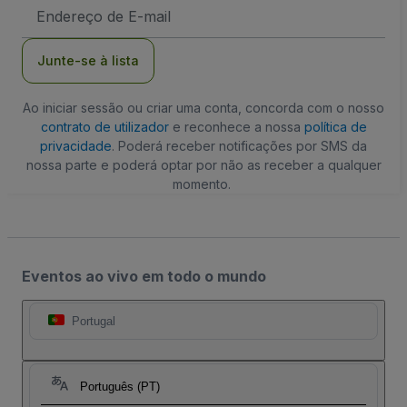
Endereço
de
Email
Junte-se à lista
Ao iniciar sessão ou criar uma conta, concorda com o nosso
contrato de utilizador
e reconhece a nossa
política de
privacidade
. Poderá receber notificações por SMS da
nossa parte e poderá optar por não as receber a qualquer
momento.
Eventos ao vivo em todo o mundo
Portugal
Português (PT)