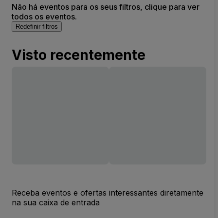
Não há eventos para os seus filtros, clique para ver
todos os eventos.
Redefinir filtros
Visto recentemente
Receba eventos e ofertas interessantes diretamente
na sua caixa de entrada