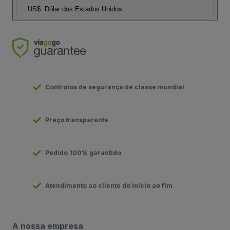
US$
Dólar dos Estados Unidos
Controlos de segurança de classe mundial
Preço transparente
Pedido 100% garantido
Atendimento ao cliente do início ao fim
A nossa empresa