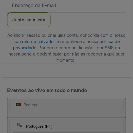
Endereço
de
Email
Junte-se à lista
Ao iniciar sessão ou criar uma conta, concorda com o nosso
contrato de utilizador
e reconhece a nossa
política de
privacidade
. Poderá receber notificações por SMS da
nossa parte e poderá optar por não as receber a qualquer
momento.
Eventos ao vivo em todo o mundo
Portugal
Português (PT)