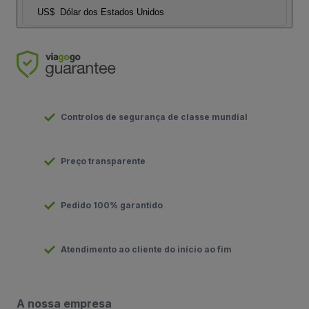
US$
Dólar dos Estados Unidos
Controlos de segurança de classe mundial
Preço transparente
Pedido 100% garantido
Atendimento ao cliente do início ao fim
A nossa empresa