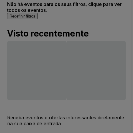
Não há eventos para os seus filtros, clique para ver
todos os eventos.
Redefinir filtros
Visto recentemente
Receba eventos e ofertas interessantes diretamente
na sua caixa de entrada