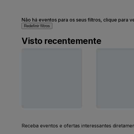
Não há eventos para os seus filtros, clique para v
Redefinir filtros
Visto recentemente
Receba eventos e ofertas interessantes diretame