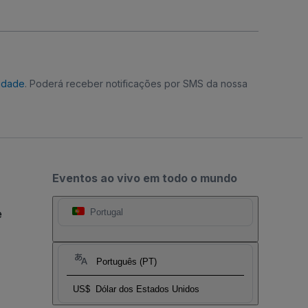
cidade
. Poderá receber notificações por SMS da nossa
Eventos ao vivo em todo o mundo
e
Portugal
Português (PT)
US$
Dólar dos Estados Unidos