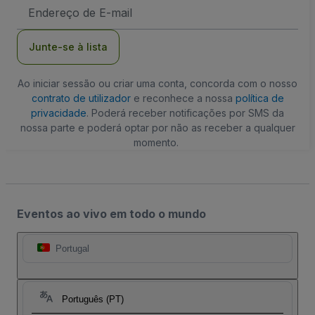
Endereço
de
Email
Junte-se à lista
Ao iniciar sessão ou criar uma conta, concorda com o nosso
contrato de utilizador
e reconhece a nossa
política de
privacidade
. Poderá receber notificações por SMS da
nossa parte e poderá optar por não as receber a qualquer
momento.
Eventos ao vivo em todo o mundo
Portugal
Português (PT)