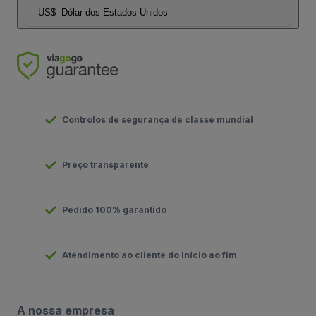
US$
Dólar dos Estados Unidos
Controlos de segurança de classe mundial
Preço transparente
Pedido 100% garantido
Atendimento ao cliente do início ao fim
A nossa empresa