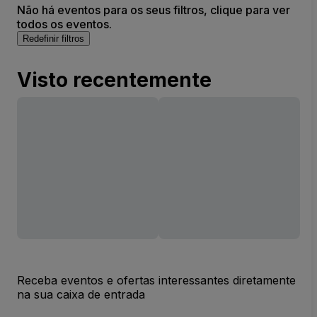
Não há eventos para os seus filtros, clique para ver
todos os eventos.
Redefinir filtros
Visto recentemente
Receba eventos e ofertas interessantes diretamente
na sua caixa de entrada