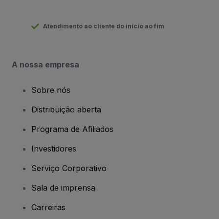
Atendimento ao cliente do início ao fim
A nossa empresa
Sobre nós
Distribuição aberta
Programa de Afiliados
Investidores
Serviço Corporativo
Sala de imprensa
Carreiras