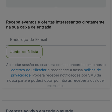
Receba eventos e ofertas interessantes diretamente
na sua caixa de entrada
Endereço
de
Email
Junte-se à lista
Ao iniciar sessão ou criar uma conta, concorda com o nosso
contrato de utilizador
e reconhece a nossa
política de
privacidade
. Poderá receber notificações por SMS da
nossa parte e poderá optar por não as receber a qualquer
momento.
Eventos ao vivo em todo o mundo