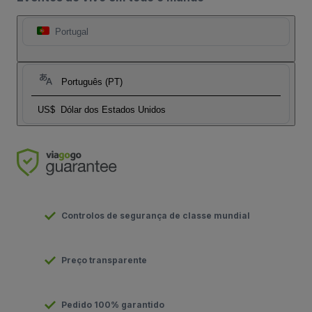
Portugal
Português (PT)
US$
Dólar dos Estados Unidos
Controlos de segurança de classe mundial
Preço transparente
Pedido 100% garantido