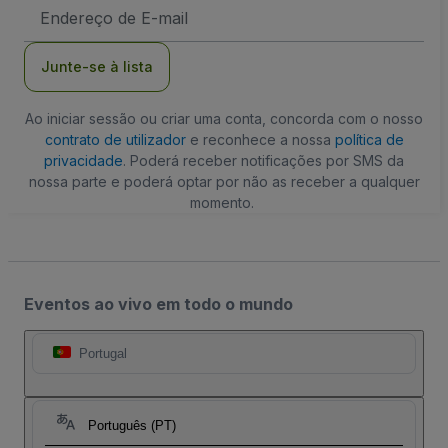
Endereço
de
Email
Junte-se à lista
Ao iniciar sessão ou criar uma conta, concorda com o nosso
contrato de utilizador
e reconhece a nossa
política de
privacidade
. Poderá receber notificações por SMS da
nossa parte e poderá optar por não as receber a qualquer
momento.
Eventos ao vivo em todo o mundo
Portugal
Português (PT)