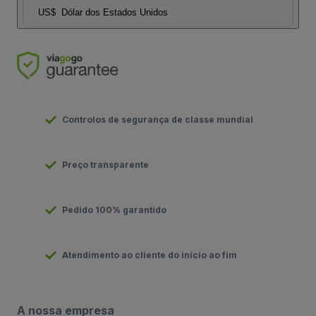
US$
Dólar dos Estados Unidos
Controlos de segurança de classe mundial
Preço transparente
Pedido 100% garantido
Atendimento ao cliente do início ao fim
A nossa empresa