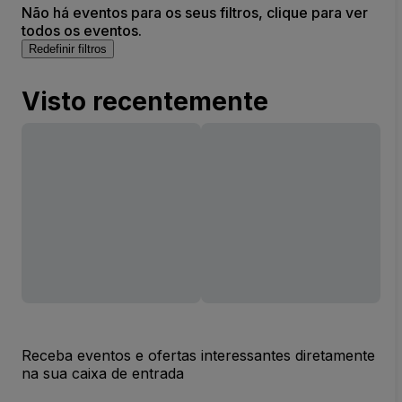
Não há eventos para os seus filtros, clique para ver
todos os eventos.
Redefinir filtros
Visto recentemente
Receba eventos e ofertas interessantes diretamente
na sua caixa de entrada